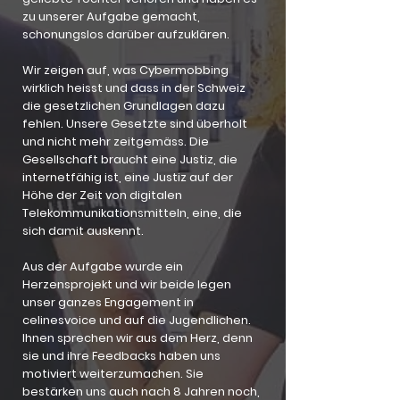
zu unserer Aufgabe gemacht,
schonungslos darüber aufzuklären.
Wir zeigen auf, was Cybermobbing
wirklich heisst und dass in der Schweiz
die gesetzlichen Grundlagen dazu
fehlen. Unsere Gesetzte sind überholt
und nicht mehr zeitgemäss. Die
Gesellschaft braucht eine Justiz, die
internetfähig ist, eine Justiz auf der
Höhe der Zeit von digitalen
Telekommunikationsmitteln, eine, die
sich damit auskennt.
Aus der Aufgabe wurde ein
Herzensprojekt und wir beide legen
unser ganzes Engagement in
celinesvoice und auf die Jugendlichen.
Ihnen sprechen wir aus dem Herz, denn
sie und ihre Feedbacks haben uns
motiviert weiterzumachen. Sie
bestärken uns auch nach 8 Jahren noch,