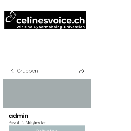
Gruppen
admin
Privat
·
2 Mitglieder