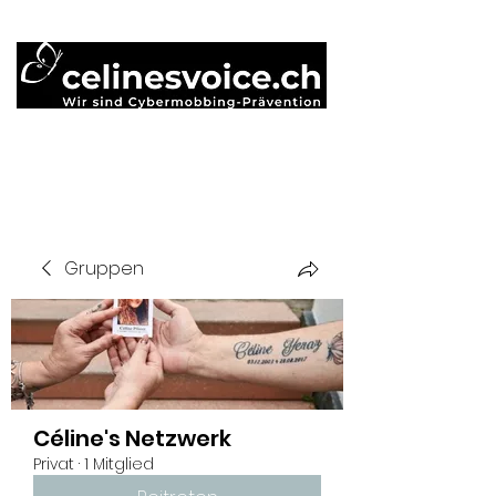
Gruppen
Céline's Netzwerk
Privat
·
1 Mitglied