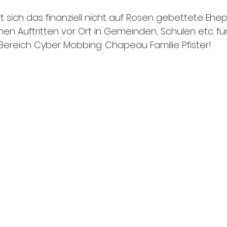
sich das finanziell nicht auf Rosen gebettete Ehepa
ichen Auftritten vor Ort in Gemeinden, Schulen etc. fü
Bereich Cyber Mobbing. Chapeau Familie Pfister!