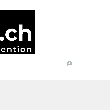
Anmelden