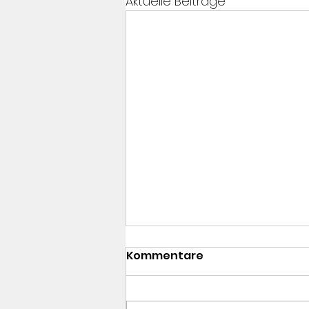
Aktuelle Beiträge
Kommentare