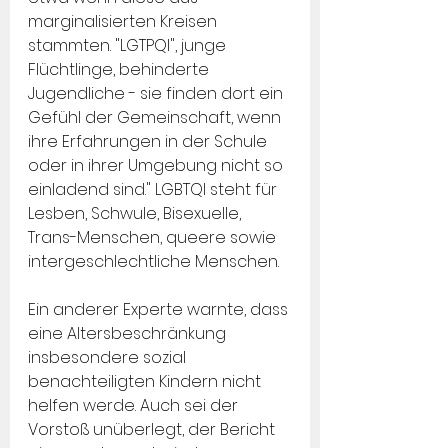
marginalisierten Kreisen 
stammten. "LGTPQI", junge 
Flüchtlinge, behinderte 
Jugendliche - sie finden dort ein 
Gefühl der Gemeinschaft, wenn 
ihre Erfahrungen in der Schule 
oder in ihrer Umgebung nicht so 
einladend sind." LGBTQI steht für 
Lesben, Schwule, Bisexuelle, 
Trans-Menschen, queere sowie 
intergeschlechtliche Menschen.
Ein anderer Experte warnte, dass 
eine Altersbeschränkung 
insbesondere sozial 
benachteiligten Kindern nicht 
helfen werde. Auch sei der 
Vorstoß unüberlegt, der Bericht 