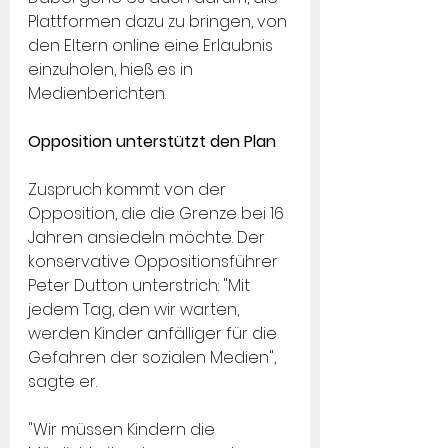
Plattformen dazu zu bringen, von 
den Eltern online eine Erlaubnis 
einzuholen, hieß es in 
Medienberichten.
Opposition unterstützt den Plan
Zuspruch kommt von der 
Opposition, die die Grenze bei 16 
Jahren ansiedeln möchte. Der 
konservative Oppositionsführer 
Peter Dutton unterstrich: "Mit 
jedem Tag, den wir warten, 
werden Kinder anfälliger für die 
Gefahren der sozialen Medien", 
sagte er.
"Wir müssen Kindern die 