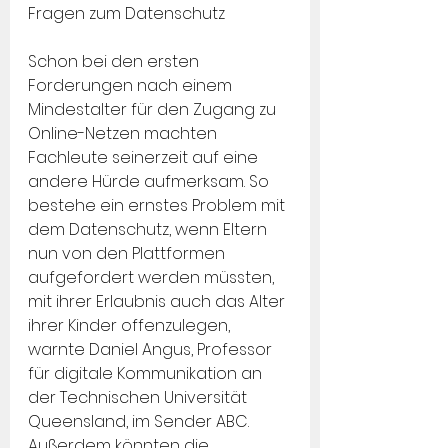
Fragen zum Datenschutz
Schon bei den ersten 
Forderungen nach einem 
Mindestalter für den Zugang zu 
Online-Netzen machten 
Fachleute seinerzeit auf eine 
andere Hürde aufmerksam. So 
bestehe ein ernstes Problem mit 
dem Datenschutz, wenn Eltern 
nun von den Plattformen 
aufgefordert werden müssten, 
mit ihrer Erlaubnis auch das Alter 
ihrer Kinder offenzulegen, 
warnte Daniel Angus, Professor 
für digitale Kommunikation an 
der Technischen Universität 
Queensland, im Sender ABC. 
Außerdem könnten die 