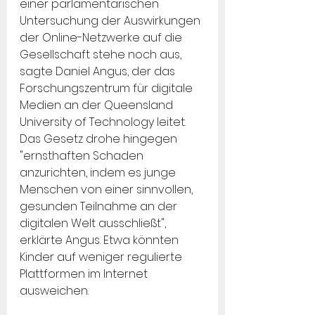
einer parlamentarischen 
Untersuchung der Auswirkungen 
der Online-Netzwerke auf die 
Gesellschaft stehe noch aus, 
sagte Daniel Angus, der das 
Forschungszentrum für digitale 
Medien an der Queensland 
University of Technology leitet. 
Das Gesetz drohe hingegen 
"ernsthaften Schaden 
anzurichten, indem es junge 
Menschen von einer sinnvollen, 
gesunden Teilnahme an der 
digitalen Welt ausschließt", 
erklärte Angus. Etwa könnten 
Kinder auf weniger regulierte 
Plattformen im Internet 
ausweichen.