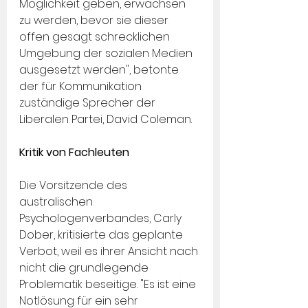
Möglichkeit geben, erwachsen 
zu werden, bevor sie dieser 
offen gesagt schrecklichen 
Umgebung der sozialen Medien 
ausgesetzt werden", betonte 
der für Kommunikation 
zuständige Sprecher der 
Liberalen Partei, David Coleman.
Kritik von Fachleuten
Die Vorsitzende des 
australischen 
Psychologenverbandes, Carly 
Dober, kritisierte das geplante 
Verbot, weil es ihrer Ansicht nach 
nicht die grundlegende 
Problematik beseitige. "Es ist eine 
Notlösung für ein sehr 