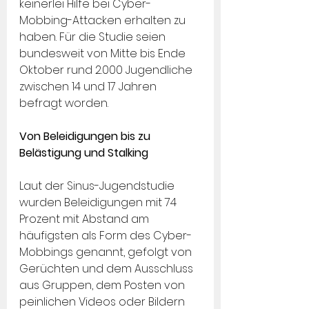
keinerlei Hilfe bei Cyber-
Mobbing-Attacken erhalten zu 
haben. Für die Studie seien 
bundesweit von Mitte bis Ende 
Oktober rund 2.000 Jugendliche 
zwischen 14 und 17 Jahren 
befragt worden.
Von Beleidigungen bis zu 
Belästigung und Stalking
Laut der Sinus-Jugendstudie 
wurden Beleidigungen mit 74 
Prozent mit Abstand am 
häufigsten als Form des Cyber-
Mobbings genannt, gefolgt von 
Gerüchten und dem Ausschluss 
aus Gruppen, dem Posten von 
peinlichen Videos oder Bildern 