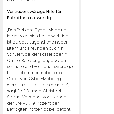
Vertrauenswürdige Hilfe für 
Betroffene notwendig
„Das Problem Cyber-Mobbing 
intensiviert sich. Umso wichtiger 
ist es, dass Jugendliche neben 
Eltern und Freunden auch in 
Schulen, bei der Polizei oder in 
Online-Beratungsangeboten 
schnelle und vertrauenswürdige 
Hilfe bekommen, sobald sie 
Opfer von Cyber-Mobbing 
werden oder davon erfahren", 
sagt Prof. Dr. med. Christoph 
Straub, Vorstandsvorsitzender 
der BARMER. 19 Prozent der 
Befragten hätten dabei betont, 