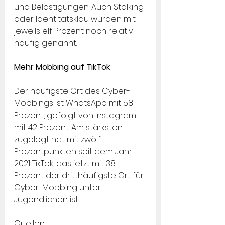
und Belästigungen. Auch Stalking 
oder Identitätsklau wurden mit 
jeweils elf Prozent noch relativ 
häufig genannt.
Mehr Mobbing auf TikTok
Der häufigste Ort des Cyber-
Mobbings ist WhatsApp mit 58 
Prozent, gefolgt von Instagram 
mit 42 Prozent. Am stärksten 
zugelegt hat mit zwölf 
Prozentpunkten seit dem Jahr 
2021 TikTok, das jetzt mit 38 
Prozent der dritthäufigste Ort für 
Cyber-Mobbing unter 
Jugendlichen ist.
Quellen: 