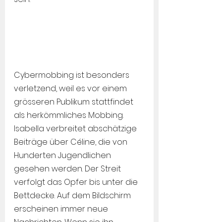
Cybermobbing ist besonders 
verletzend, weil es vor einem 
grösseren Publikum stattfindet 
als herkömmliches Mobbing. 
Isabella verbreitet abschätzige 
Beiträge über Céline, die von 
Hunderten Jugendlichen 
gesehen werden. Der Streit 
verfolgt das Opfer bis unter die 
Bettdecke. Auf dem Bildschirm 
erscheinen immer neue 