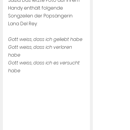
Suizid. Das letzte Foto auf ihrem 
Handy enthält folgende 
Songzeilen der Popsängerin 
Lana Del Rey:
Gott weiss, dass ich geliebt habe
Gott weiss, dass ich verloren 
habe
Gott weiss, dass ich es versucht 
habe