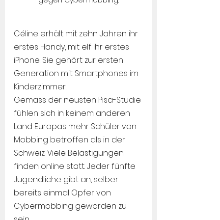
gegen Cybermobbing.
Céline erhält mit zehn Jahren ihr 
erstes Handy, mit elf ihr erstes 
iPhone. Sie gehört zur ersten 
Generation mit Smartphones im 
Kinderzimmer.
Gemäss der neusten Pisa-Studie 
fühlen sich in keinem anderen 
Land Europas mehr Schüler von 
Mobbing betroffen als in der 
Schweiz. Viele Belästigungen 
finden online statt. Jeder fünfte 
Jugendliche gibt an, selber 
bereits einmal Opfer von 
Cybermobbing geworden zu 
sein.