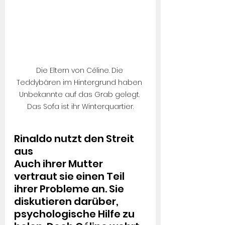
Die Eltern von Céline. Die 
Teddybären im Hintergrund haben 
Unbekannte auf das Grab gelegt. 
Das Sofa ist ihr Winterquartier.
Rinaldo nutzt den Streit 
aus
Auch ihrer Mutter 
vertraut sie einen Teil 
ihrer Probleme an. Sie 
diskutieren darüber, 
psychologische Hilfe zu 