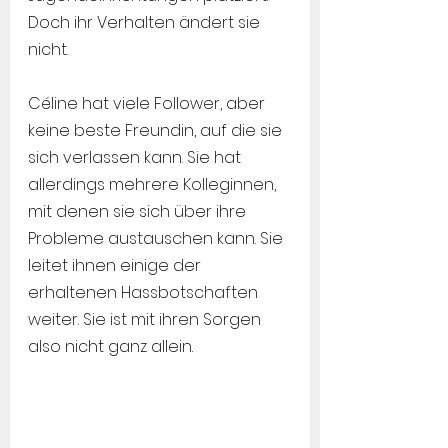
Doch ihr Verhalten ändert sie 
nicht.
Céline hat viele Follower, aber 
keine beste Freundin, auf die sie 
sich verlassen kann. Sie hat 
allerdings mehrere Kolleginnen, 
mit denen sie sich über ihre 
Probleme austauschen kann. Sie 
leitet ihnen einige der 
erhaltenen Hassbotschaften 
weiter. Sie ist mit ihren Sorgen 
also nicht ganz allein.