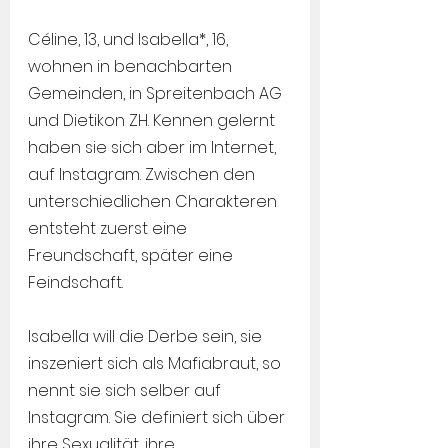
Céline, 13, und Isabella*, 16, 
wohnen in benachbarten 
Gemeinden, in Spreitenbach AG 
und Dietikon ZH. Kennen gelernt 
haben sie sich aber im Internet, 
auf Instagram. Zwischen den 
unterschiedlichen Charakteren 
entsteht zuerst eine 
Freundschaft, später eine 
Feindschaft.
Isabella will die Derbe sein, sie 
inszeniert sich als Mafiabraut, so 
nennt sie sich selber auf 
Instagram. Sie definiert sich über 
ihre Sexualität, ihre 