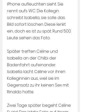
iPhone aufleuchten sieht. Sie 
rennt aufs WC. Die Kollegin 
schreibt Isabella, sie solle das 
Bild sofort löschen. Diese lenkt 
ein, doch es ist zu spät. Rund 500 
Leute sehen das Foto.
Später treffen Céline und 
Isabella an der Chilbi der 
Badenfahrt aufeinander. 
Isabella lacht Céline vor ihren 
Kolleginnen aus, weil sie im 
Gegensatz zu ihr keinen Sex mit 
Rinaldo hatte.
Zwei Tage später begeht Céline 