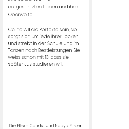
aufgespritzten Lippen und ihre 
Oberweite.
Céline will die Perfekte sein, sie 
sorgt sich um jede ihrer Locken 
und strebt in der Schule und im 
Tanzen nach Bestleistungen. Sie 
weiss schon mit 13, dass sie 
später Jus studieren will.
Die Eltern Candid und Nadya Pfister. 