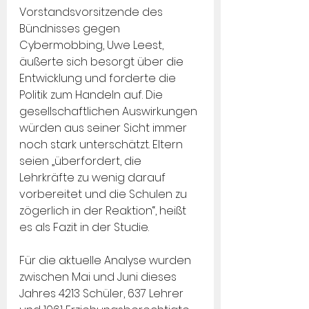
Vorstandsvorsitzende des 
Bündnisses gegen 
Cybermobbing, Uwe Leest, 
äußerte sich besorgt über die 
Entwicklung und forderte die 
Politik zum Handeln auf. Die 
gesellschaftlichen Auswirkungen 
würden aus seiner Sicht immer 
noch stark unterschätzt. Eltern 
seien „überfordert, die 
Lehrkräfte zu wenig darauf 
vorbereitet und die Schulen zu 
zögerlich in der Reaktion“, heißt 
es als Fazit in der Studie.
Für die aktuelle Analyse wurden 
zwischen Mai und Juni dieses 
Jahres 4213 Schüler, 637 Lehrer 