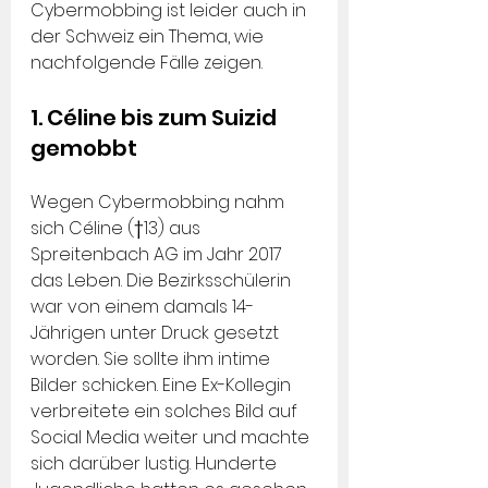
Cybermobbing ist leider auch in 
der Schweiz ein Thema, wie 
nachfolgende Fälle zeigen.
1. Céline bis zum Suizid 
gemobbt
Wegen Cybermobbing nahm 
sich Céline (†13) aus 
Spreitenbach AG im Jahr 2017 
das Leben. Die Bezirksschülerin 
war von einem damals 14-
Jährigen unter Druck gesetzt 
worden. Sie sollte ihm intime 
Bilder schicken. Eine Ex-Kollegin 
verbreitete ein solches Bild auf 
Social Media weiter und machte 
sich darüber lustig. Hunderte 