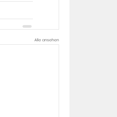
Alle ansehen