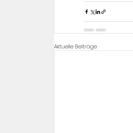
Aktuelle Beiträge