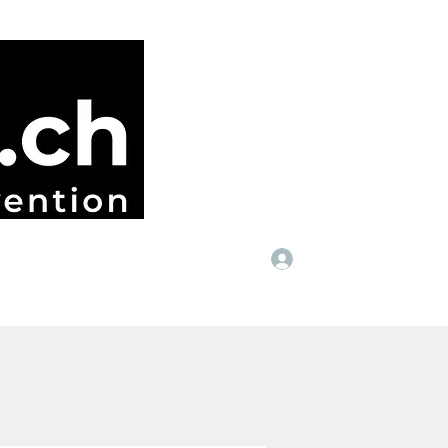
Anmelden