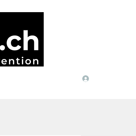
Anmelden