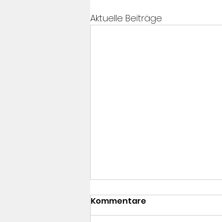
Aktuelle Beiträge
Kommentare