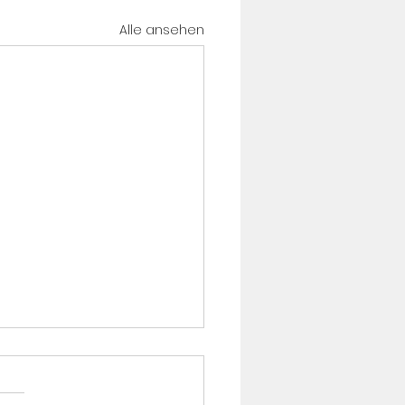
Alle ansehen