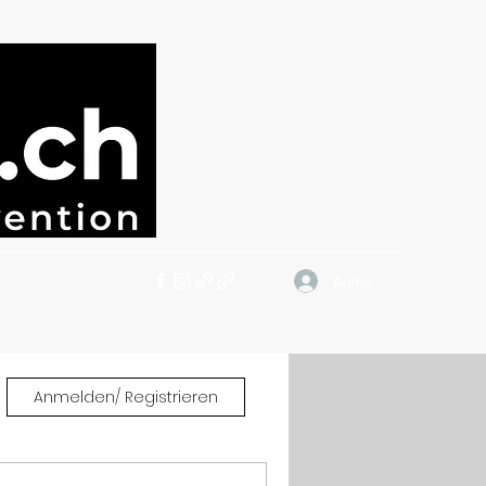
Anmelden
Anmelden/ Registrieren