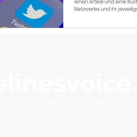
einen Artikel und eine Illu
Netzwerke und ihr jeweiliges