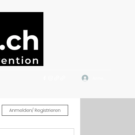
Anmelden
Anmelden/ Registrieren