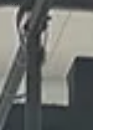
Mobbing