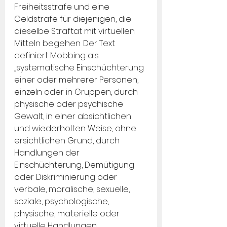
Freiheitsstrafe und eine 
Geldstrafe für diejenigen, die 
dieselbe Straftat mit virtuellen 
Mitteln begehen. Der Text 
definiert Mobbing als 
„systematische Einschüchterung 
einer oder mehrerer Personen, 
einzeln oder in Gruppen, durch 
physische oder psychische 
Gewalt, in einer absichtlichen 
und wiederholten Weise, ohne 
ersichtlichen Grund, durch 
Handlungen der 
Einschüchterung, Demütigung 
oder Diskriminierung oder 
verbale, moralische, sexuelle, 
soziale, psychologische, 
physische, materielle oder 
virtuelle Handlungen. 