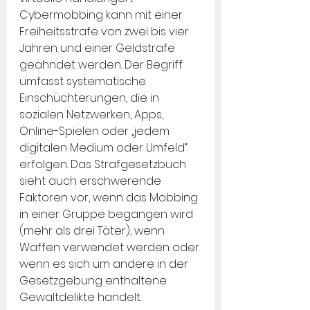
Cybermobbing kann mit einer 
Freiheitsstrafe von zwei bis vier 
Jahren und einer Geldstrafe 
geahndet werden. Der Begriff 
umfasst systematische 
Einschüchterungen, die in 
sozialen Netzwerken, Apps, 
Online-Spielen oder „jedem 
digitalen Medium oder Umfeld“ 
erfolgen. Das Strafgesetzbuch 
sieht auch erschwerende 
Faktoren vor, wenn das Mobbing 
in einer Gruppe begangen wird 
(mehr als drei Täter), wenn 
Waffen verwendet werden oder 
wenn es sich um andere in der 
Gesetzgebung enthaltene 
Gewaltdelikte handelt.