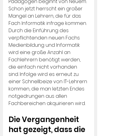
Pädagogen beginnt von Neuem. 
Schon jetzt herrscht ein großer 
Mangel an Lehrern, die für das 
Fach Informatik infrage kommen. 
Durch die Einführung des 
verpflichtenden neuen Fachs 
Medienbildung und Informatik 
wird eine große Anzahl an 
Fachlehrern benötigt werden, 
die einfach nicht vorhanden 
sind. Infolge wird es erneut zu 
einer Schnellbeize von IT-Lehrern 
kommen, die man letzten Endes 
notgedrungen aus allen 
Fachbereichen akquirieren wird.
Die Vergangenheit 
hat gezeigt, dass die 