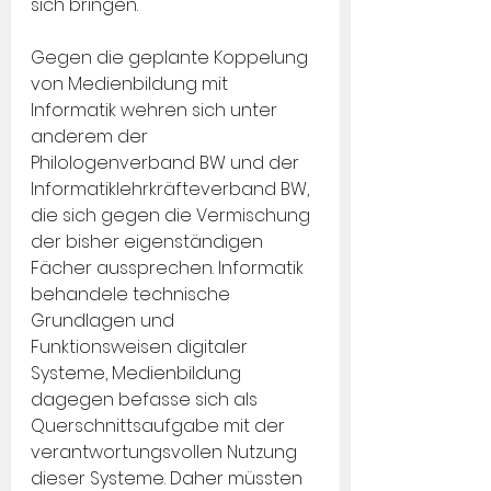
sich bringen.
Gegen die geplante Koppelung 
von Medienbildung mit 
Informatik wehren sich unter 
anderem der 
Philologenverband BW und der 
Informatiklehrkräfteverband BW, 
die sich gegen die Vermischung 
der bisher eigenständigen 
Fächer aussprechen. Informatik 
behandele technische 
Grundlagen und 
Funktionsweisen digitaler 
Systeme, Medienbildung 
dagegen befasse sich als 
Querschnittsaufgabe mit der 
verantwortungsvollen Nutzung 
dieser Systeme. Daher müssten 