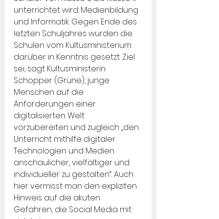
unterrichtet wird: Medienbildung 
und Informatik. Gegen Ende des 
letzten Schuljahres wurden die 
Schulen vom Kultusministerium 
darüber in Kenntnis gesetzt. Ziel 
sei, sagt Kultusministerin 
Schopper (Grüne), junge 
Menschen auf die 
Anforderungen einer 
digitalisierten Welt 
vorzubereiten und zugleich „den 
Unterricht mithilfe digitaler 
Technologien und Medien 
anschaulicher, vielfältiger und 
individueller zu gestalten“. Auch 
hier vermisst man den expliziten 
Hinweis auf die akuten 
Gefahren, die Social Media mit 