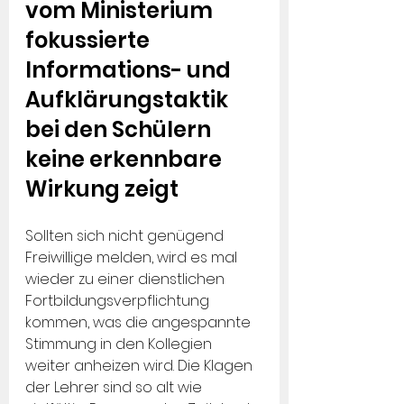
vom Ministerium 
fokussierte 
Informations- und 
Aufklärungstaktik 
bei den Schülern 
keine erkennbare 
Wirkung zeigt
Sollten sich nicht genügend 
Freiwillige melden, wird es mal 
wieder zu einer dienstlichen 
Fortbildungsverpflichtung 
kommen, was die angespannte 
Stimmung in den Kollegien 
weiter anheizen wird. Die Klagen 
der Lehrer sind so alt wie 