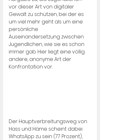
vor dieser Art von digitaler 
Gewalt zu schützen, bei der es 
um viel mehr geht als um eine 
persönliche 
Auseinandersetzung zwischen 
Jugendlichen, wie sie es schon 
immer gab. Hier liegt eine völlig 
andere, anonyme Art der 
Konfrontation vor.
Der Hauptverbreitungsweg von 
Hass und Häme scheint dabei 
WhatsApp zu sein (77 Prozent), 