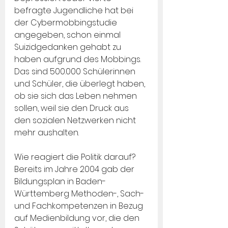
befragte Jugendliche hat bei 
der Cybermobbingstudie 
angegeben, schon einmal 
Suizidgedanken gehabt zu 
haben aufgrund des Mobbings. 
Das sind 500.000 Schülerinnen 
und Schüler, die überlegt haben, 
ob sie sich das Leben nehmen 
sollen, weil sie den Druck aus 
den sozialen Netzwerken nicht 
mehr aushalten.
Wie reagiert die Politik darauf? 
Bereits im Jahre 2004 gab der 
Bildungsplan in Baden-
Württemberg Methoden-, Sach- 
und Fachkompetenzen in Bezug 
auf Medienbildung vor, die den 