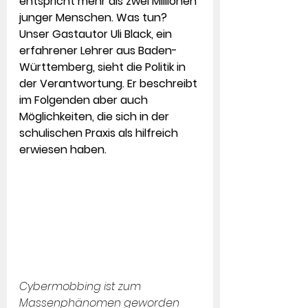
entspricht mehr als zwei Millionen 
junger Menschen. Was tun? 
Unser Gastautor Uli Black, ein 
erfahrener Lehrer aus Baden-
Württemberg, sieht die Politik in 
der Verantwortung. Er beschreibt 
im Folgenden aber auch 
Möglichkeiten, die sich in der 
schulischen Praxis als hilfreich 
erwiesen haben.
Cybermobbing ist zum 
Massenphänomen geworden