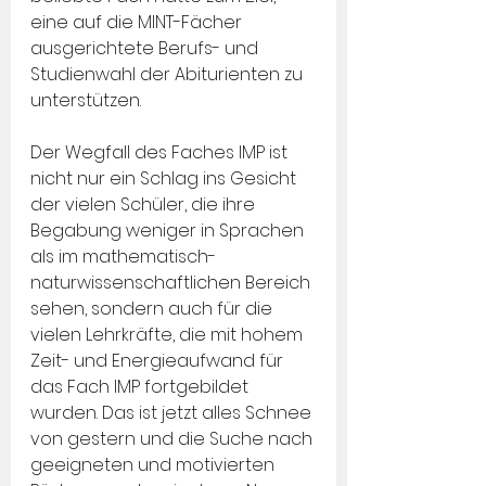
eine auf die MINT-Fächer 
ausgerichtete Berufs- und 
Studienwahl der Abiturienten zu 
unterstützen.
Der Wegfall des Faches IMP ist 
nicht nur ein Schlag ins Gesicht 
der vielen Schüler, die ihre 
Begabung weniger in Sprachen 
als im mathematisch-
naturwissenschaftlichen Bereich 
sehen, sondern auch für die 
vielen Lehrkräfte, die mit hohem 
Zeit- und Energieaufwand für 
das Fach IMP fortgebildet 
wurden. Das ist jetzt alles Schnee 
von gestern und die Suche nach 
geeigneten und motivierten 