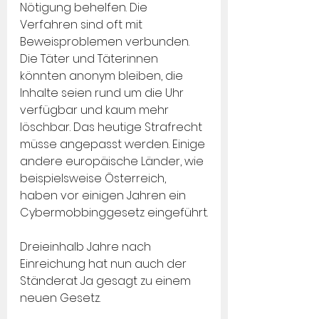
Nötigung behelfen. Die 
Verfahren sind oft mit 
Beweisproblemen verbunden. 
Die Täter und Täterinnen 
könnten anonym bleiben, die 
Inhalte seien rund um die Uhr 
verfügbar und kaum mehr 
löschbar. Das heutige Strafrecht 
müsse angepasst werden. Einige 
andere europäische Länder, wie 
beispielsweise Österreich, 
haben vor einigen Jahren ein 
Cybermobbinggesetz eingeführt.
Dreieinhalb Jahre nach 
Einreichung hat nun auch der 
Ständerat Ja gesagt zu einem 
neuen Gesetz.