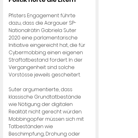
Pfisters Engagement führte 
dazu, dass die Aargauer SP-
Nationalrätin Gabriela Suter 
2020 eine parlamentarische 
Initiative eingereicht hat, die für 
Cybermobbing einen eigenen 
Straftatbestand fordert. In der 
Vergangenheit sind solche 
Vorstösse jeweils gescheitert.
Suter argumentierte, dass 
klassische Grundtatbestände 
wie Nötigung der digitalen 
Realität nicht gerecht würden. 
Mobbingopfer müssen sich mit 
Tatbeständen wie 
Beschimpfung, Drohung oder 