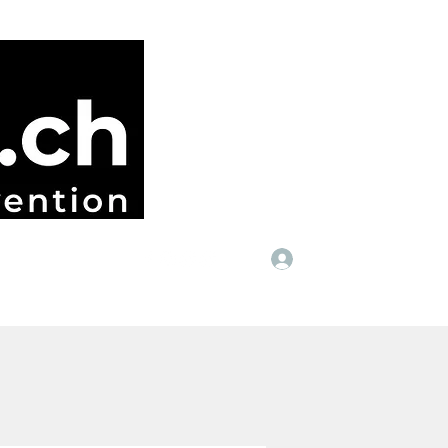
Anmelden