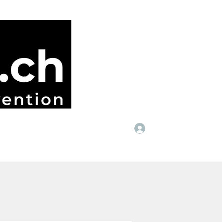
Anmelden