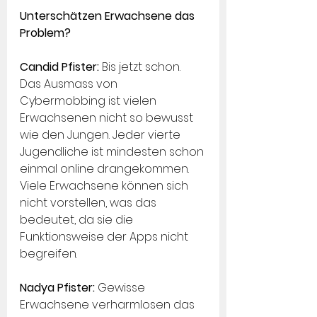
Unterschätzen Erwachsene das 
Problem?
Candid Pfister:
 Bis jetzt schon. 
Das Ausmass von 
Cybermobbing ist vielen 
Erwachsenen nicht so bewusst 
wie den Jungen. Jeder vierte 
Jugendliche ist mindesten schon 
einmal online drangekommen. 
Viele Erwachsene können sich 
nicht vorstellen, was das 
bedeutet, da sie die 
Funktionsweise der Apps nicht 
begreifen.
Nadya Pfister:
 Gewisse 
Erwachsene verharmlosen das 