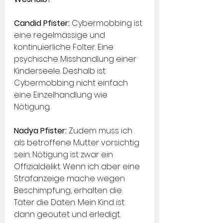
Candid Pfister: 
Cybermobbing ist 
eine regelmässige und 
kontinuierliche Folter. Eine 
psychische Misshandlung einer 
Kinderseele. Deshalb ist 
Cybermobbing nicht einfach 
eine Einzelhandlung wie 
Nötigung.
Nadya Pfister: 
Zudem muss ich 
als betroffene Mutter vorsichtig 
sein. Nötigung ist zwar ein 
Offizialdelikt. Wenn ich aber eine 
Strafanzeige mache wegen 
Beschimpfung, erhalten die 
Täter die Daten. Mein Kind ist 
dann geoutet und erledigt. 