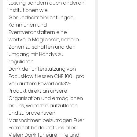
Lösung, sondern auch anderen 
Institutionen wie 
Gesundheitseinrichtungen, 
Kommunen und 
Eventveranstaltern eine 
wertvolle Möglichkeit, sichere 
Zonen zu schaffen und den 
Umgang mit Handys zu 
regulieren.
Dank der Unterstützung von 
FocusNow fliessen CHF 100.- pro 
verkauftem PowerLock32-
Produkt direkt an unsere 
Organisation und ermöglichen 
es uns, weiterhin aufzuklären 
und zu präventiven 
Massnahmen beizutragen. Euer 
Patronat bedeutet uns alles! 
Vielen Dank für eure Hilfe und 