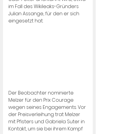
im Fall des Wikileaks-Gründers 
Julian Assange, für den er sich 
eingesetzt hat.
Der Beobachter nominierte 
Melzer für den Prix Courage 
wegen seines Engagements. Vor 
der Preisverleihung trat Melzer 
mit Pfisters und Gabriela Suter in 
Kontakt, um sie bei ihrem Kampf 