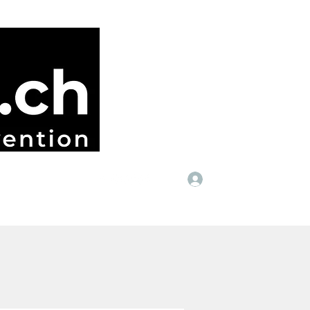
Anmelden